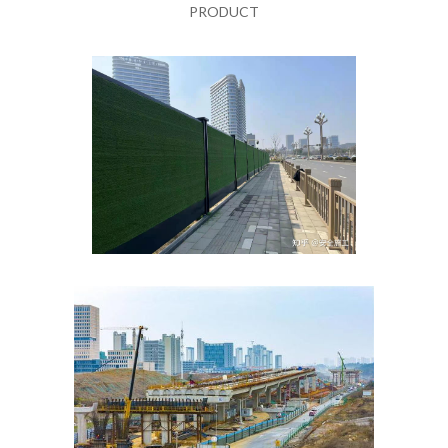
PRODUCT