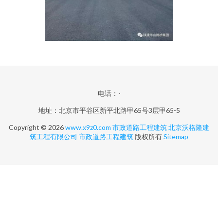
电话：-
地址：北京市平谷区新平北路甲65号3层甲65-5
Copyright © 2026
www.x9z0.com
市政道路工程建筑
北京沃格隆建
筑工程有限公司
市政道路工程建筑
版权所有
Sitemap