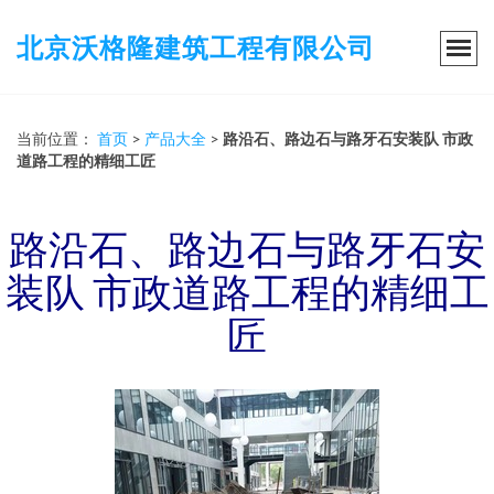
北京沃格隆建筑工程有限公司
当前位置：
首页
>
产品大全
>
路沿石、路边石与路牙石安装队 市政
道路工程的精细工匠
路沿石、路边石与路牙石安
装队 市政道路工程的精细工
匠