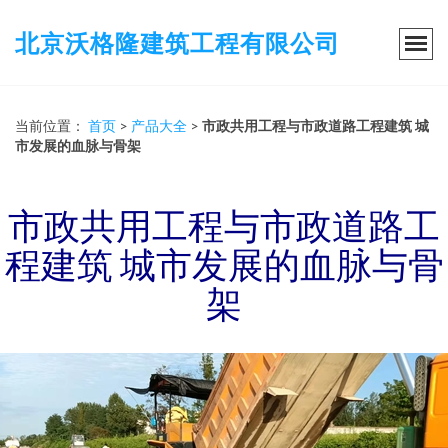
北京沃格隆建筑工程有限公司
当前位置：
首页
>
产品大全
>
市政共用工程与市政道路工程建筑 城
市发展的血脉与骨架
市政共用工程与市政道路工
程建筑 城市发展的血脉与骨
架