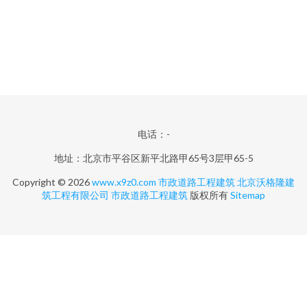
电话：-
地址：北京市平谷区新平北路甲65号3层甲65-5
Copyright © 2026
www.x9z0.com
市政道路工程建筑
北京沃格隆建
筑工程有限公司
市政道路工程建筑
版权所有
Sitemap