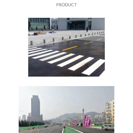
PRODUCT