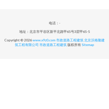
电话：-
地址：北京市平谷区新平北路甲65号3层甲65-5
Copyright © 2026
www.x9z0.com
市政道路工程建筑
北京沃格隆建
筑工程有限公司
市政道路工程建筑
版权所有
Sitemap