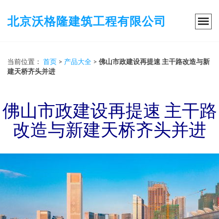
北京沃格隆建筑工程有限公司
当前位置：
首页
>
产品大全
>
佛山市政建设再提速 主干路改造与新
建天桥齐头并进
佛山市政建设再提速 主干路
改造与新建天桥齐头并进