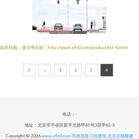
如若转载，请注明出处：http://www.x9z0.com/product/list-4.html
1
1
2
3
4
电话：-
地址：北京市平谷区新平北路甲65号3层甲65-5
Copyright © 2026
www.x9z0.com
市政道路工程建筑
北京沃格隆建