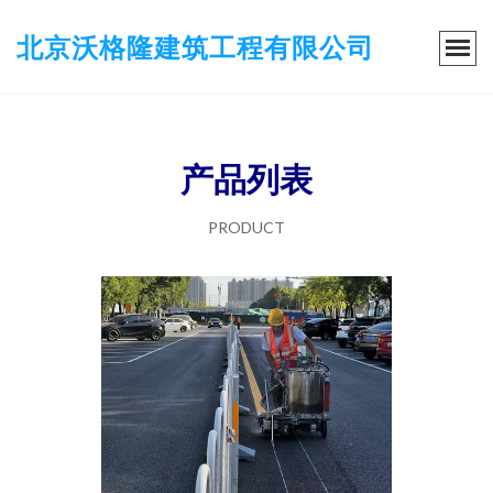
北京沃格隆建筑工程有限公司
产品列表
PRODUCT